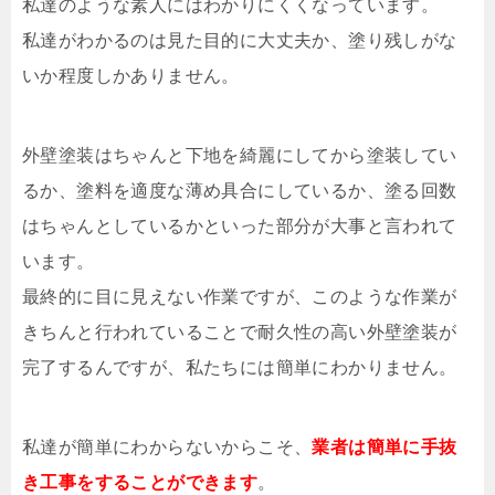
私達のような素人にはわかりにくくなっています。
私達がわかるのは見た目的に大丈夫か、塗り残しがな
いか程度しかありません。
外壁塗装はちゃんと下地を綺麗にしてから塗装してい
るか、塗料を適度な薄め具合にしているか、塗る回数
はちゃんとしているかといった部分が大事と言われて
います。
最終的に目に見えない作業ですが、このような作業が
きちんと行われていることで耐久性の高い外壁塗装が
完了するんですが、私たちには簡単にわかりません。
私達が簡単にわからないからこそ、
業者は簡単に手抜
き工事をすることができます
。