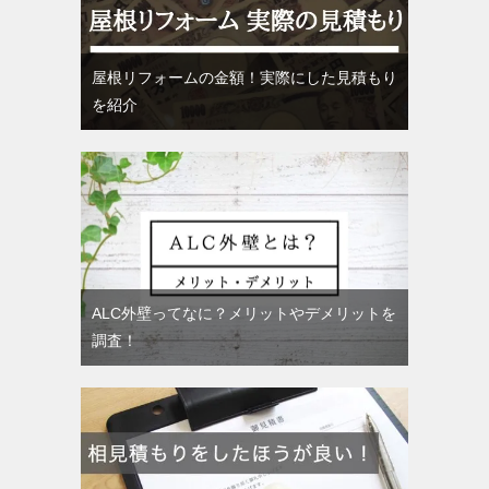
屋根リフォームの金額！実際にした見積もり
を紹介
ALC外壁ってなに？メリットやデメリットを
調査！