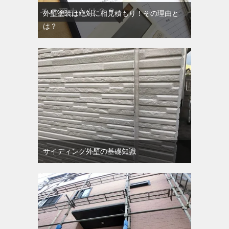
外壁塗装は絶対に相見積もり！その理由と
は？
サイディング外壁の基礎知識