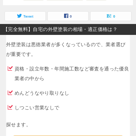
Tweet
0
0
【完全無料】自宅の外壁塗装の相場・適正価格は？
外壁塗装は悪徳業者が多くなっているので、業者選び
が重要です。
資格・設立年数・年間施工数など審査を通った優良
業者の中から
めんどうなやり取りなし
しつこい営業なしで
探せます。