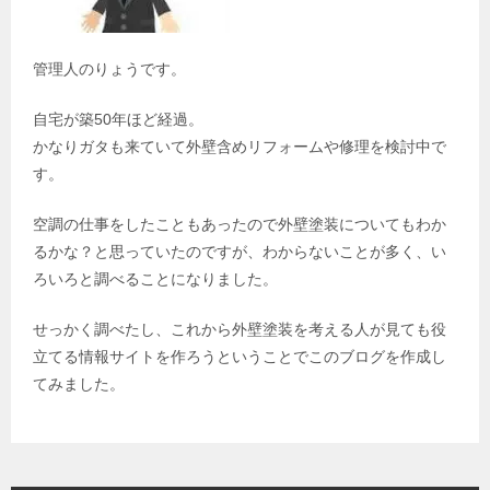
管理人のりょうです。
自宅が築50年ほど経過。
かなりガタも来ていて外壁含めリフォームや修理を検討中で
す。
空調の仕事をしたこともあったので外壁塗装についてもわか
るかな？と思っていたのですが、わからないことが多く、い
ろいろと調べることになりました。
せっかく調べたし、これから外壁塗装を考える人が見ても役
立てる情報サイトを作ろうということでこのブログを作成し
てみました。