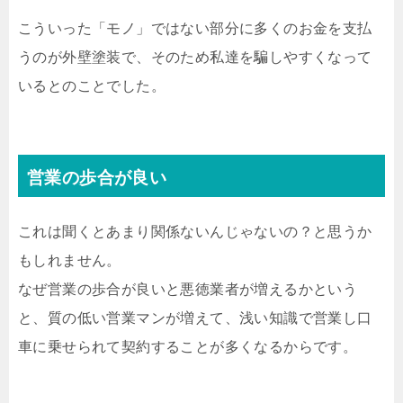
こういった「モノ」ではない部分に多くのお金を支払
うのが外壁塗装で、そのため私達を騙しやすくなって
いるとのことでした。
営業の歩合が良い
これは聞くとあまり関係ないんじゃないの？と思うか
もしれません。
なぜ営業の歩合が良いと悪徳業者が増えるかという
と、質の低い営業マンが増えて、浅い知識で営業し口
車に乗せられて契約することが多くなるからです。