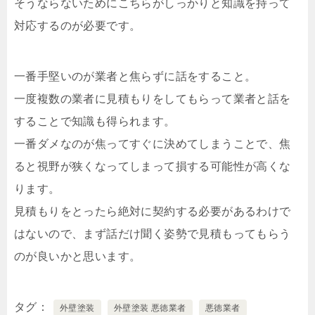
そうならないためにこちらがしっかりと知識を持って
対応するのが必要です。
一番手堅いのが業者と焦らずに話をすること。
一度複数の業者に見積もりをしてもらって業者と話を
することで知識も得られます。
一番ダメなのが焦ってすぐに決めてしまうことで、焦
ると視野が狭くなってしまって損する可能性が高くな
ります。
見積もりをとったら絶対に契約する必要があるわけで
はないので、まず話だけ聞く姿勢で見積もってもらう
のが良いかと思います。
タグ
外壁塗装
外壁塗装 悪徳業者
悪徳業者