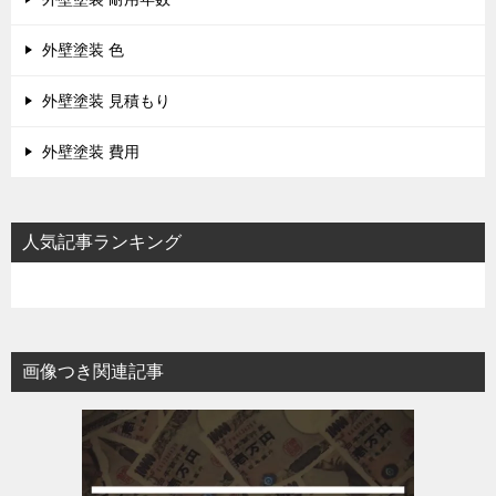
外壁塗装 色
外壁塗装 見積もり
外壁塗装 費用
人気記事ランキング
画像つき関連記事