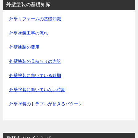
外壁塗装の基礎知識
外壁リフォームの基礎知識
外壁塗装工事の流れ
外壁塗装の費用
外壁塗装の見積もりの内訳
外壁塗装に向いている時期
外壁塗装に向いていない時期
外壁塗装のトラブルが起きるパターン