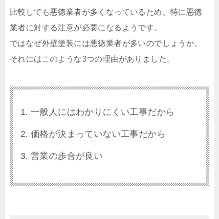
比較しても悪徳業者が多くなっているため、特に悪徳
業者に対する注意が必要になるようです。
ではなぜ外壁塗装には悪徳業者が多いのでしょうか。
それにはこのような3つの理由がありました。
一般人にはわかりにくい工事だから
価格が決まっていない工事だから
営業の歩合が良い