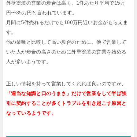
外壁塗装の営業の歩合は高く、1件あたり平均で15万
円〜35万円と言われています。
月間に5件売れるだけでも100万円近いお金がもらえま
す。
他の業種と比較して高い歩合のために、他で営業して
いた人が歩合の高さのために外壁塗装の営業を始める
人が多いようです。
正しい情報を持って営業してくれれば良いのですが、
「適当な知識と口のうまさ」だけで営業をして半ば強
引に契約することが多くトラブルを引き起こす原因と
なっているようです。