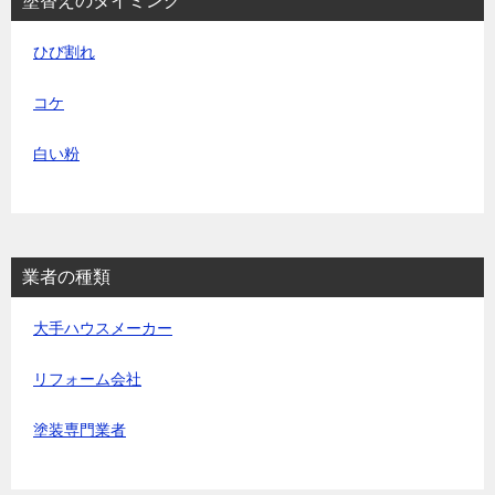
塗替えのタイミング
ひび割れ
コケ
白い粉
業者の種類
大手ハウスメーカー
リフォーム会社
塗装専門業者