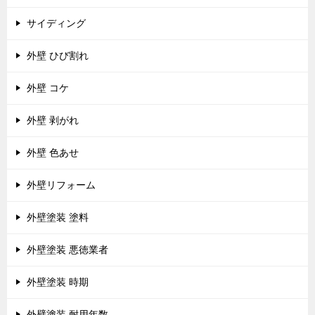
サイディング
外壁 ひび割れ
外壁 コケ
外壁 剥がれ
外壁 色あせ
外壁リフォーム
外壁塗装 塗料
外壁塗装 悪徳業者
外壁塗装 時期
外壁塗装 耐用年数