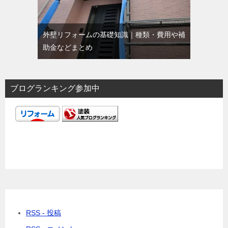
外壁リフォームの基礎知識｜種類・費用や補
助金などまとめ
ブログランキング参加中
RSS - 投稿