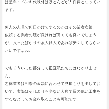
は塗料・ペンキ代以外はほとんどが人件費となってい
ます。
何人の人員で何日かけてするのかはその業者次第。
依頼する業者の腕が良ければ高くても良いでしょう
が、入ったばかりの素人職人であれば安くしてもらい
たいですよね。
でもそういった部分って正直私たちにはわかりませ
ん。
悪徳業者は相場の金額に合わせて見積もりを出してお
いて、実際はそれよりも少ない人数で質の低い工事を
するなどしてお金を取ることも可能です。