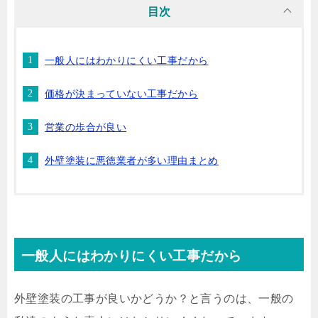
目次
一般人にはわかりにくい工事だから
価格が決まっていない工事だから
営業の歩合が良い
外壁塗装に悪徳業者が多い理由まとめ
一般人にはわかりにくい工事だから
外壁塗装の工事が良いかどうか？と言うのは、一般の