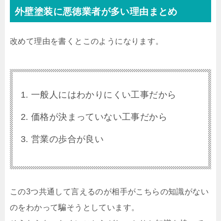
外壁塗装に悪徳業者が多い理由まとめ
改めて理由を書くとこのようになります。
一般人にはわかりにくい工事だから
価格が決まっていない工事だから
営業の歩合が良い
この3つ共通して言えるのが相手がこちらの知識がない
のをわかって騙そうとしています。